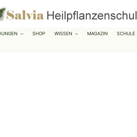
LDUNGEN
SHOP
WISSEN
MAGAZIN
SCHULE