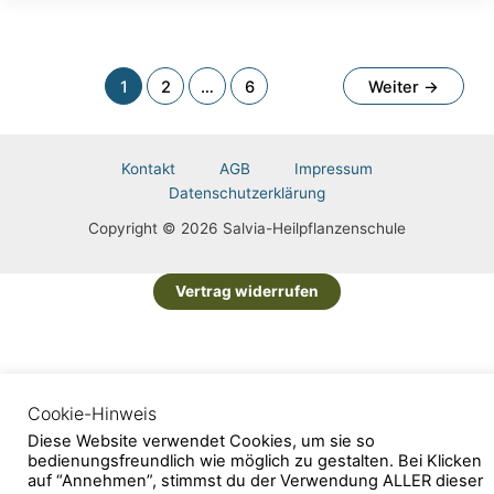
1
2
…
6
Weiter
→
Kontakt
AGB
Impressum
Datenschutzerklärung
Copyright © 2026 Salvia-Heilpflanzenschule
Vertrag widerrufen
Cookie-Hinweis
Diese Website verwendet Cookies, um sie so
bedienungsfreundlich wie möglich zu gestalten. Bei Klicken
auf “Annehmen”, stimmst du der Verwendung ALLER dieser