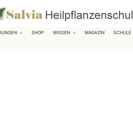
LDUNGEN
SHOP
WISSEN
MAGAZIN
SCHULE