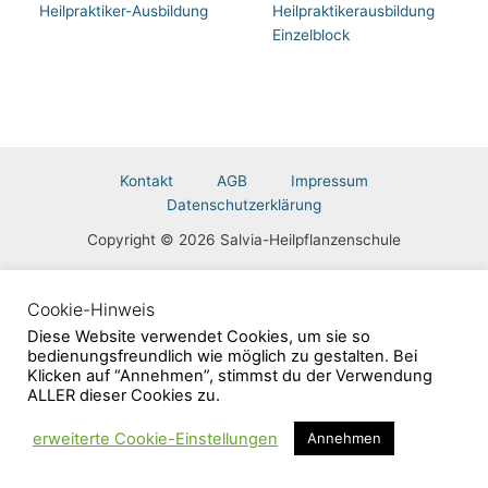
Heilpraktiker-Ausbildung
Heilpraktikerausbildung
Einzelblock
Kontakt
AGB
Impressum
Datenschutzerklärung
Copyright © 2026 Salvia-Heilpflanzenschule
Vertrag widerrufen
Cookie-Hinweis
Diese Website verwendet Cookies, um sie so
bedienungsfreundlich wie möglich zu gestalten. Bei
Klicken auf “Annehmen”, stimmst du der Verwendung
ALLER dieser Cookies zu.
erweiterte Cookie-Einstellungen
Annehmen