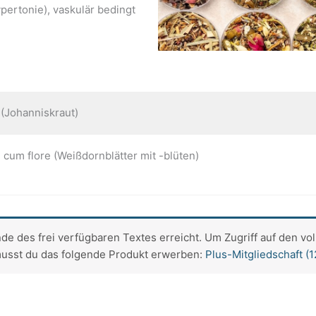
pertonie), vaskulär bedingt
 (Johanniskraut)
 cum flore (Weißdornblätter mit -blüten)
de des frei verfügbaren Textes erreicht. Um Zugriff auf den vol
musst du das folgende Produkt erwerben:
Plus-Mitgliedschaft (