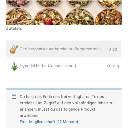
Zutaten:
Citri bergamiae aetheroleum (Bergamotteöl)
10 gtt
Hyperici herba (Johanniskraut)
50.0 g
Du hast das Ende des frei verfügbaren Textes
erreicht. Um Zugriff auf den vollständigen Inhalt zu
erlangen, musst du das folgende Produkt
erwerben:
Plus-Mitgliedschaft (12 Monate)